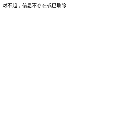
对不起，信息不存在或已删除！