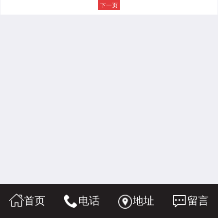
下一页
首页
电话
地址
留言