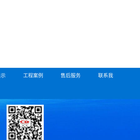
展示
工程案例
售后服务
联系我