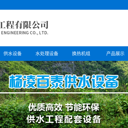
供水设备
水处理设备
换热机组
产品展示