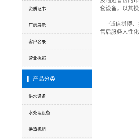
及临近省份的市
套设备，以其
资质证书
“诚信拼搏
厂房展示
售后服务人性化
客户名录
营业执照
产品分类
供水设备
水处理设备
换热机组