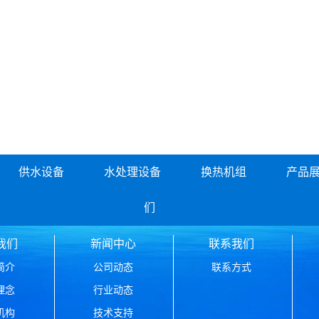
供水设备
水处理设备
换热机组
产品
们
我们
新闻中心
联系我们
简介
公司动态
联系方式
理念
行业动态
机构
技术支持