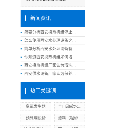
新闻资讯
简要分析西安换热机组停止...
怎么使用西安水处理设备之...
简单分析西安水处理设备有...
你知道西安换热机组如何增...
西安换热机组厂家认为清洗...
西安供水设备厂家认为保养...
热门关键词
臭氧发生器
全自动软水...
预处理设备
滤料（粗砂...