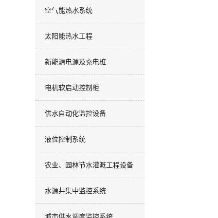
空气能热水系统
太阳能热水工程
新能源电源及充电桩
电机软启动控制柜
供水自动化监控设备
液位控制系统
农业、园林节水灌溉工程设备
水源井集中监控系统
城市供水调度监控系统