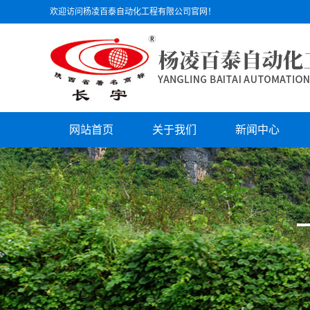
欢迎访问杨凌百泰自动化工程有限公司官网！
网站首页
关于我们
新闻中心
公司简介
公司动态
文化理念
行业动态
组织机构
技术支持
员工风采
公司荣誉
资质证书