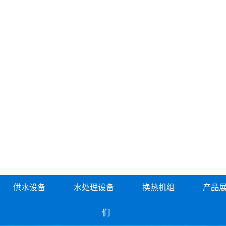
供水设备
水处理设备
换热机组
产品
们