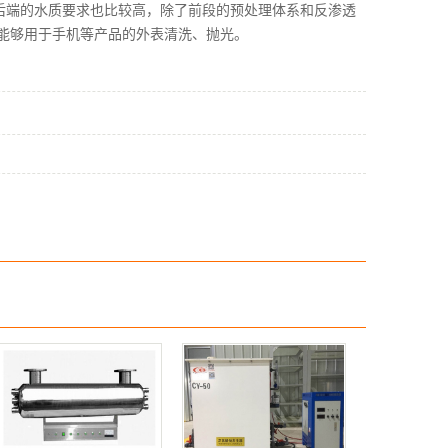
后端的水质要求也比较高，除了前段的预处理体系和反渗透
能够用于手机等产品的外表清洗、抛光。