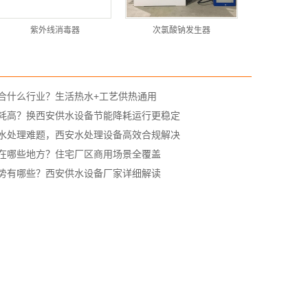
紫外线消毒器
次氯酸钠发生器
合什么行业？生活热水+工艺供热通用
耗高？换西安供水设备节能降耗运行更稳定
水处理难题，西安水处理设备高效合规解决
在哪些地方？住宅厂区商用场景全覆盖
势有哪些？西安供水设备厂家详细解读