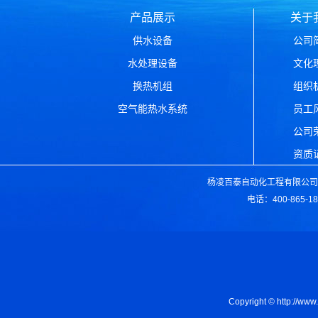
产品展示
关于
供水设备
公司
水处理设备
文化
换热机组
组织
空气能热水系统
员工
公司
资质
杨凌百泰自动化工程有限公司版
电话：400-865-1
Copyright © ht