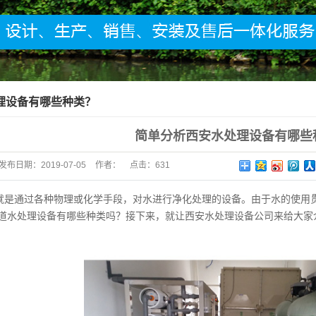
理设备有哪些种类？
简单分析西安水处理设备有哪些
发布日期：
2019-07-05
作者：
点击：
631
就是通过各种物理或化学手段，对水进行净化处理的设备。由于水的使用
道水处理设备有哪些种类吗？接下来，就让西安水处理设备公司来给大家