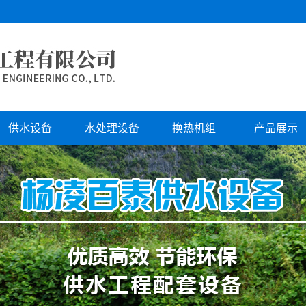
供水设备
水处理设备
换热机组
产品展示