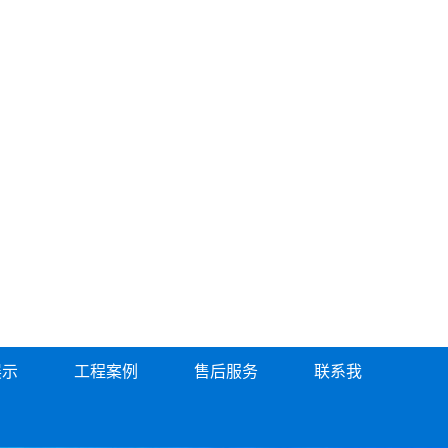
展示
工程案例
售后服务
联系我