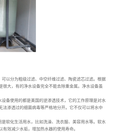
，可以分为粗级过滤、中空纤维过滤、陶瓷滤芯过滤。根据
是很大，有的净水设备完全不能去除重金属。净水设备虽
水设备使用的都是美国的逆渗透技术，它的工作原理是对水
无法渗透过的细菌病毒等严格地分开。它不仅可以将水中
用是软化生活用水，比如洗澡、洗衣服、美容用水等。软水
以有效减少水垢，增加热水器的使用寿命。