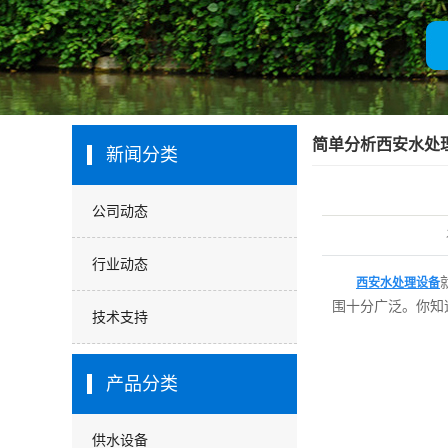
厂房展示
客户名录
营业执照
简单分析西安水处
新闻分类
公司动态
行业动态
西安水处理设备
围十分广泛。你知
技术支持
产品分类
供水设备