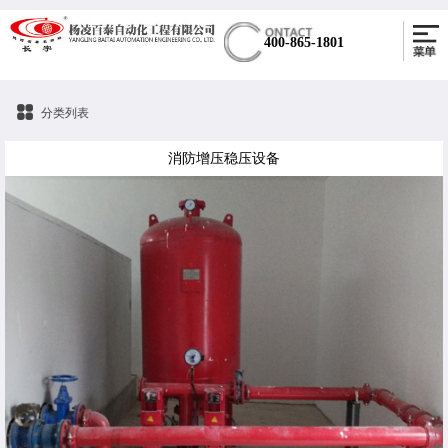
400-865-1801
分类列表
消防增压稳压设备