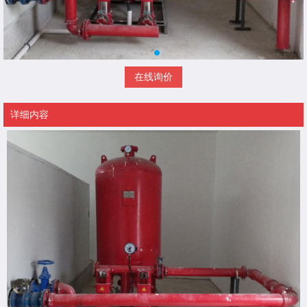
在线询价
详细内容