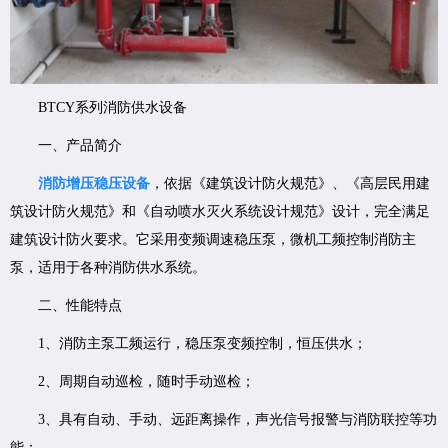
BTCY系列消防供水设备
一、产品简介
消防增压稳压设备
，依据《建筑设计防火规范》、《高层民用建
筑设计防火规范》和《自动喷水灭火系统设计规范》设计，完全满足
建筑设计防火要求。它采用变频调速稳压泵，微机工频控制消防主
泵，适用于各种消防供水系统。
二、性能特点
1、消防主泵工频运行，稳压泵变频控制，恒压供水；
2、周期自动巡检，随时手动巡检；
3、具有自动、手动、远距离操作，声光信号报警与消防联控等功
能；