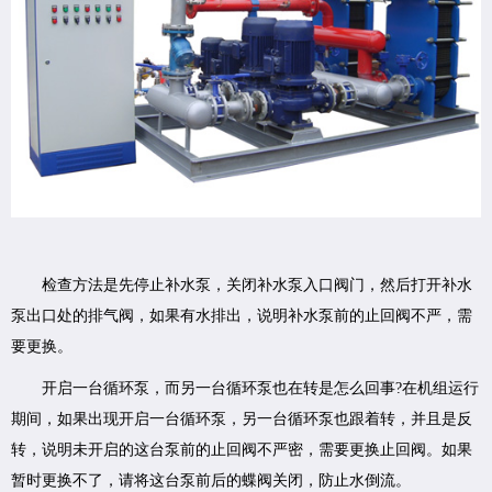
检查方法是先停止补水泵，关闭补水泵入口阀门，然后打开补水
泵出口处的排气阀，如果有水排出，说明补水泵前的止回阀不严，需
要更换。
开启一台循环泵，而另一台循环泵也在转是怎么回事?在机组运行
期间，如果出现开启一台循环泵，另一台循环泵也跟着转，并且是反
转，说明未开启的这台泵前的止回阀不严密，需要更换止回阀。如果
暂时更换不了，请将这台泵前后的蝶阀关闭，防止水倒流。