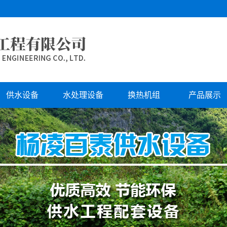
供水设备
水处理设备
换热机组
产品展示