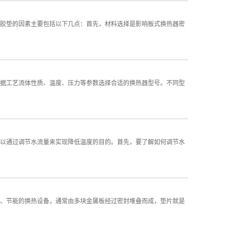
胶垫的因素主要包括以下几点：首先，材料选择是影响板式换热器密
据工艺流体性质、温度、压力等参数选择合适的换热器型号。不同型
以通过调节水流量来实现降低温度的目的。首先，要了解如何调节水
、节能的换热设备，通常由多块金属板经过密封堆叠而成，垫片就是