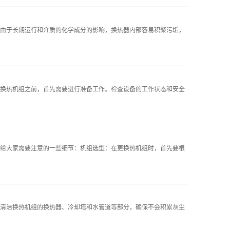
由于长期运行和介质的化学成分的影响，换热器内部容易积聚污垢，
换热机组之前，首先需要进行准备工作。检查设备的工作状态和安全
给大家需要注意的一些细节：机组选型：在更换热机组时，首先要根
清洁换热机组的换热器、冷却塔和水管道等部分，确保不会积累灰尘