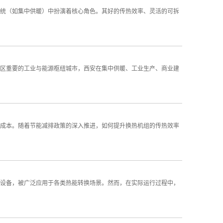
统（如集中供暖）中扮演着核心角色。其好的传热效率、灵活的可拆
区重要的工业与能源枢纽城市，西安在集中供暖、工业生产、商业建
成本。随着节能减排政策的深入推进，如何提升换热机组的传热效率
设备，被广泛应用于各类热能转换场景。然而，在实际运行过程中，