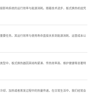
接影响系统的运行效率与能源消耗。随着技术进步，板式换热机组凭
重要任务。其运行效率与使用寿命直接关系到能源消耗、运营成本以
类型中，板式换热器因其结构紧凑、传热效率高、维护便捷等显著特
冷却、加热或者蒸发过程中的热量传递。在日常生活中，我们经常会