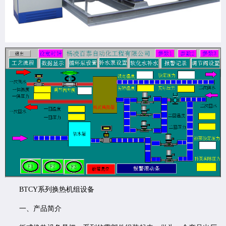
BTCY系列换热机组设备
一、产品简介