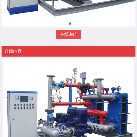
在线询价
详细内容