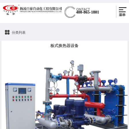
400-865-1801
分类列表
板式换热器设备