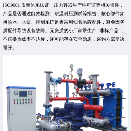
ISO9001 质量体系认证、压力容器生产许可证等相关资质，
产品是否通过能效检测、耐温耐压测试等报告；核心部件如
换热器、水泵、控制系统是否采用知名品牌配件，避免因劣
质配件导致设备故障。无资质的小厂家常生产 “非标产品”，
不仅换热效率不达标，还可能存在安全隐患，采购方需坚决
避开。