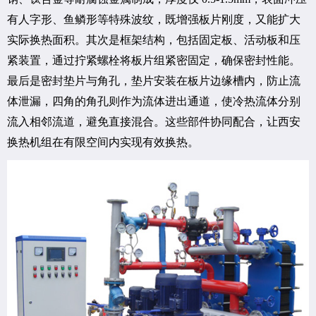
有人字形、鱼鳞形等特殊波纹，既增强板片刚度，又能扩大
实际换热面积。其次是框架结构，包括固定板、活动板和压
紧装置，通过拧紧螺栓将板片组紧密固定，确保密封性能。
最后是密封垫片与角孔，垫片安装在板片边缘槽内，防止流
体泄漏，四角的角孔则作为流体进出通道，使冷热流体分别
流入相邻流道，避免直接混合。这些部件协同配合，让西安
换热机组在有限空间内实现有效换热。