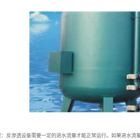
足：反渗透设备需要一定的进水流量才能正常运行。如果进水流