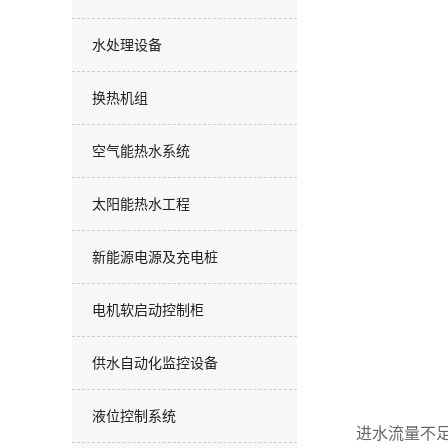
水处理设备
换热机组
空气能热水系统
太阳能热水工程
新能源电源及充电桩
电机软启动控制柜
供水自动化监控设备
液位控制系统
进水流量不