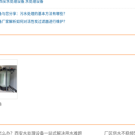
西安水处理设备
,
水处理设备
备与您分享：污水处理的基本方法有哪些？
备厂家解析如何对活性炭过滤器进行维护？
备
怎么办？西安水处理设备一站式解决用水难题
厂区供水不稳频