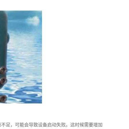
量不足，可能会导致设备启动失败。这时候需要增加