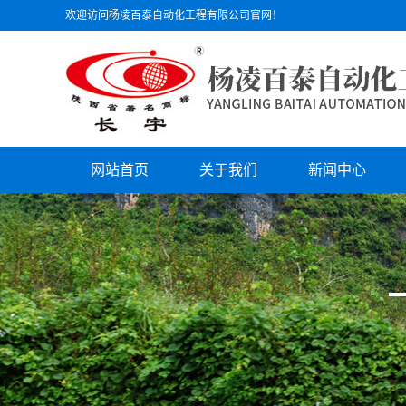
欢迎访问杨凌百泰自动化工程有限公司官网！
网站首页
关于我们
新闻中心
公司简介
公司动态
文化理念
行业动态
组织机构
技术支持
员工风采
公司荣誉
资质证书