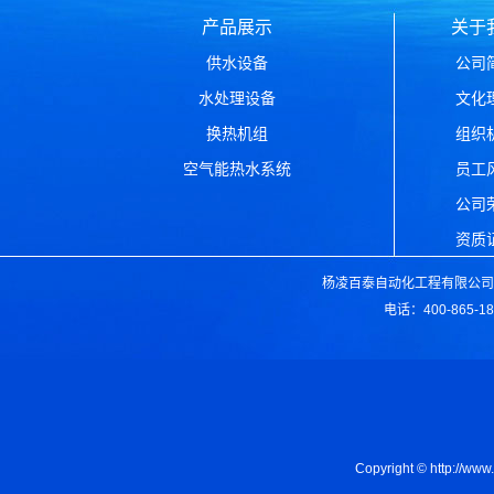
产品展示
关于
供水设备
公司
水处理设备
文化
换热机组
组织
空气能热水系统
员工
公司
资质
杨凌百泰自动化工程有限公司版
电话：400-865-1
Copyright © ht