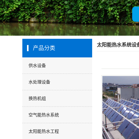
厂房展示
客户名录
营业执照
太阳能热水系统设
产品分类
供水设备
水处理设备
换热机组
空气能热水系统
太阳能热水工程