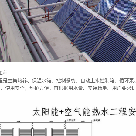
工程
程是由集热器、保温水箱、控制系统、自动上水控制箱、循环泵
行，使用安全，维护方便。可根据用水量、安装场地、用户要求