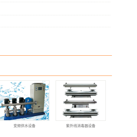
变频供水设备
紫外线消毒器设备