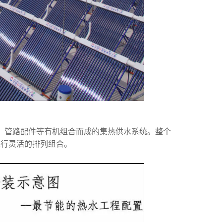
、管路配件等有机组合而成的集热供水系统。整个
进行灵活的排列组合。