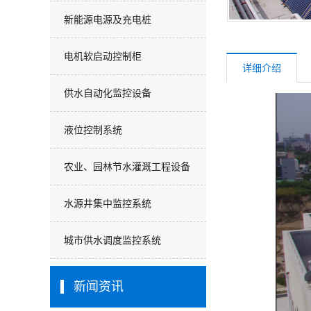
新能源电源及充电桩
电机软启动控制柜
详细介绍
供水自动化监控设备
液位控制系统
农业、园林节水灌溉工程设备
水源井集中监控系统
城市供水调度监控系统
新闻资讯