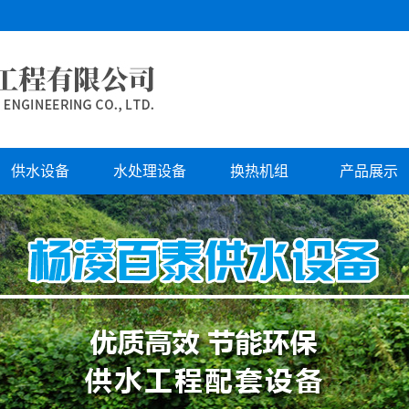
供水设备
水处理设备
换热机组
产品展示