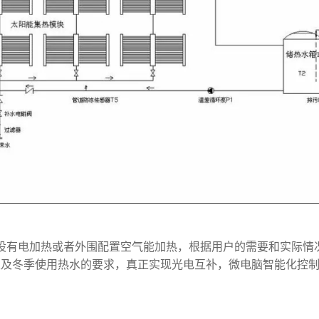
设有电加热或者外围配置空气能加热，根据用户的需要和实际情
及冬季使用热水的要求，真正实现光电互补，微电脑智能化控制