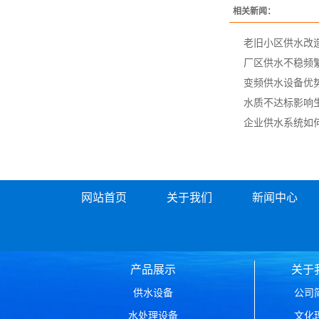
相关新闻：
老旧小区供水改
厂区供水不稳频
变频供水设备优
水质不达标影响
企业供水系统如
网站首页
关于我们
新闻中心
产品展示
关于
供水设备
公司
水处理设备
文化