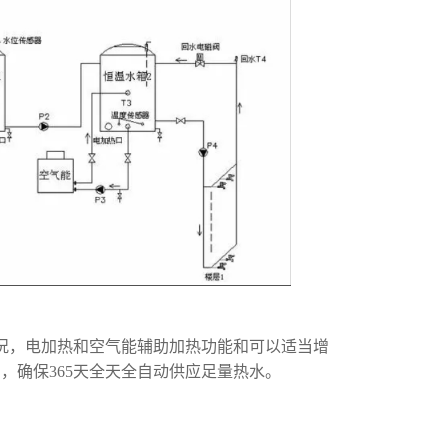
况，电加热和空气能辅助加热功能和可以适当增
，确保365天全天全自动供应足量热水。