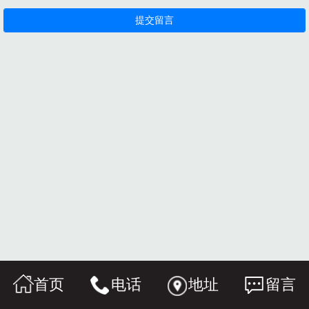
首页
电话
地址
留言