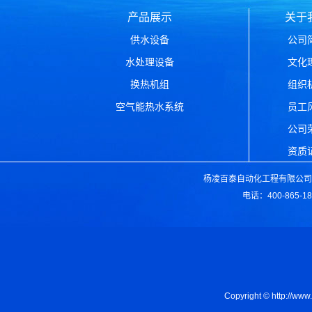
产品展示
关于
供水设备
公司
水处理设备
文化
换热机组
组织
空气能热水系统
员工
公司
资质
杨凌百泰自动化工程有限公司版
电话：400-865-1
Copyright © ht