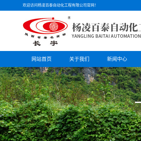
欢迎访问杨凌百泰自动化工程有限公司官网！
网站首页
关于我们
新闻中心
公司简介
公司动态
文化理念
行业动态
组织机构
技术支持
员工风采
公司荣誉
资质证书