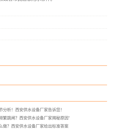
节分析！西安供水设备厂家告诉您！
频繁跳闸？西安供水设备厂家揭秘原因“
么做？西安供水设备厂家给出标准答案