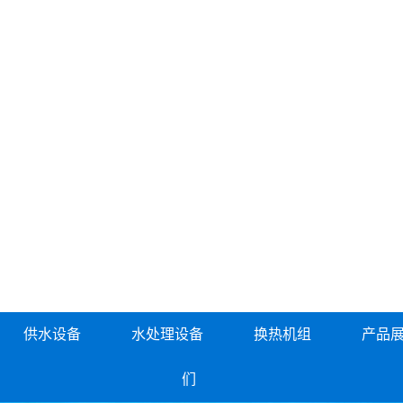
供水设备
水处理设备
换热机组
产品
们