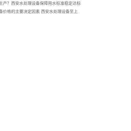
生产？西安水处理设备保障用水标准稳定达标
备价格的主要决定因素 西安水处理设备至上