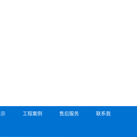
展示
工程案例
售后服务
联系我