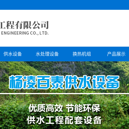
供水设备
水处理设备
换热机组
产品展示