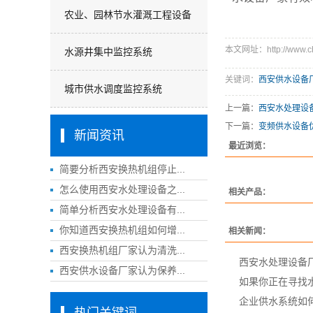
农业、园林节水灌溉工程设备
本文网址：http://www.ch
水源井集中监控系统
关键词：
西安供水设备
城市供水调度监控系统
上一篇：
西安水处理设备
下一篇：
变频供水设备
新闻资讯
最近浏览：
简要分析西安换热机组停止...
怎么使用西安水处理设备之...
相关产品：
简单分析西安水处理设备有...
你知道西安换热机组如何增...
相关新闻：
西安换热机组厂家认为清洗...
西安水处理设备
西安供水设备厂家认为保养...
如果你正在寻找
企业供水系统如