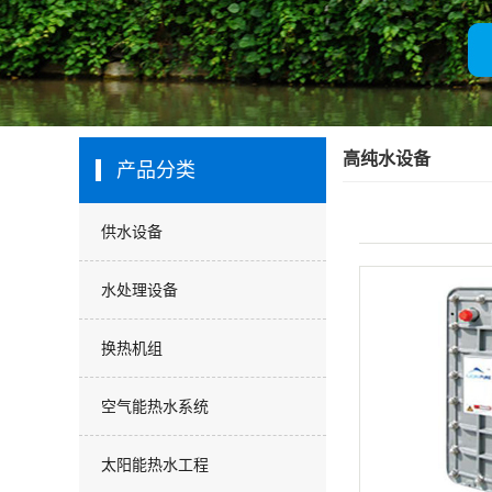
厂房展示
客户名录
营业执照
高纯水设备
产品分类
供水设备
水处理设备
换热机组
空气能热水系统
太阳能热水工程