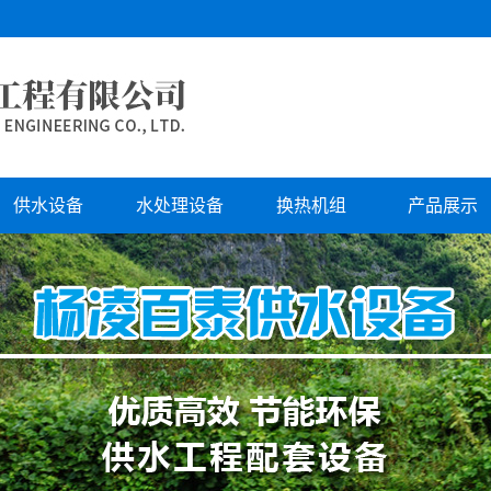
供水设备
水处理设备
换热机组
产品展示