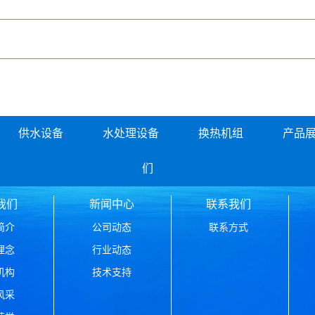
供水设备
水处理设备
换热机组
产品
们
我们
新闻中心
联系我们
简介
公司动态
联系方式
理念
行业动态
机构
技术支持
风采