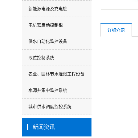
新能源电源及充电桩
电机软启动控制柜
详细介绍
供水自动化监控设备
液位控制系统
农业、园林节水灌溉工程设备
水源井集中监控系统
城市供水调度监控系统
新闻资讯